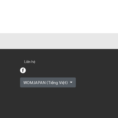
Liên hệ
WOMJAPAN (Tiếng Việt)