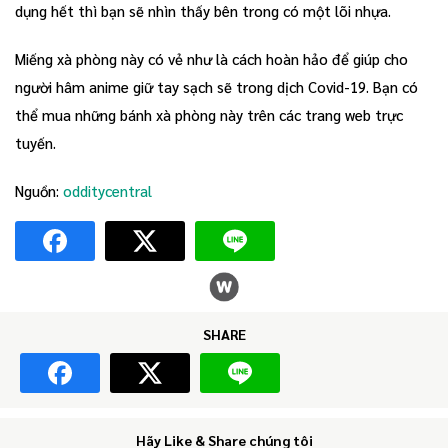
dụng hết thì bạn sẽ nhìn thấy bên trong có một lõi nhựa.
Miếng xà phòng này có vẻ như là cách hoàn hảo để giúp cho
người hâm anime giữ tay sạch sẽ trong dịch Covid-19. Bạn có
thể mua những bánh xà phòng này trên các trang web trực
tuyến.
Nguồn:
odditycentral
SHARE
Hãy Like & Share chúng tôi