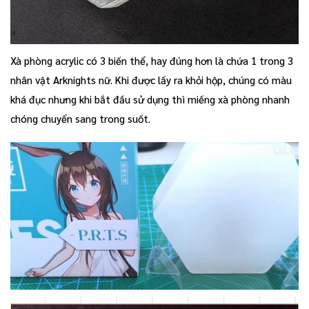
Xà phòng acrylic có 3 biến thể, hay đúng hơn là chứa 1 trong 3
nhân vật Arknights nữ. Khi được lấy ra khỏi hộp, chúng có màu
khá đục nhưng khi bắt đầu sử dụng thì miếng xà phòng nhanh
chóng chuyển sang trong suốt.