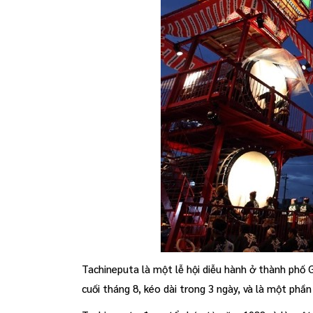
Tachineputa là một lễ hội diễu hành ở thành phố
cuối tháng 8, kéo dài trong 3 ngày, và là một phầ