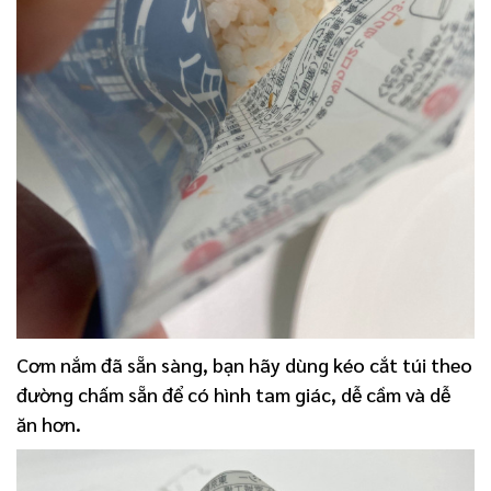
Cơm nắm đã sẵn sàng, bạn hãy dùng kéo cắt túi theo
đường chấm sẵn để có hình tam giác, dễ cầm và dễ
ăn hơn.