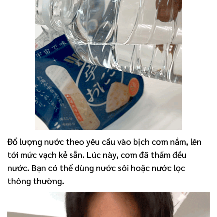
Đổ lượng nước theo yêu cầu vào bịch cơm nắm, lên
tới mức vạch kẻ sẵn. Lúc này, cơm đã thấm đều
nước. Bạn có thể dùng nước sôi hoặc nước lọc
thông thường.