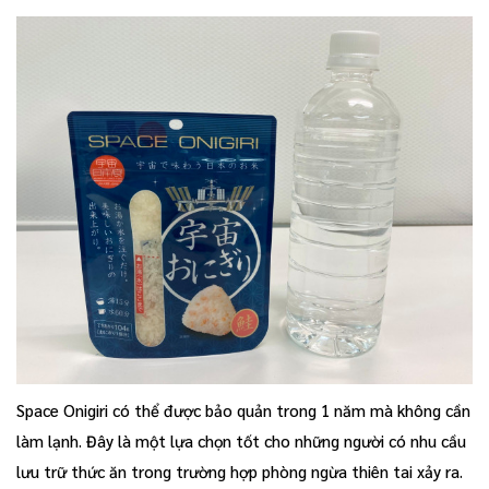
Space Onigiri có thể được bảo quản trong 1 năm mà không cần
làm lạnh. Đây là một lựa chọn tốt cho những người có nhu cầu
lưu trữ thức ăn trong trường hợp phòng ngừa thiên tai xảy ra.