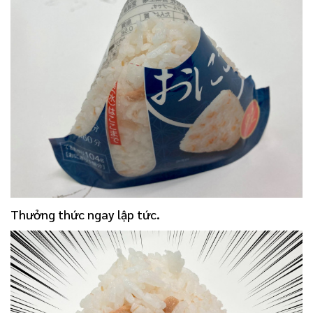
Thưởng thức ngay lập tức.