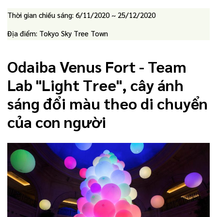
Thời gian chiếu sáng: 6/11/2020 ~ 25/12/2020
Địa điểm: Tokyo Sky Tree Town
Odaiba Venus Fort - Team
Lab "Light Tree", cây ánh
sáng đổi màu theo di chuyển
của con người