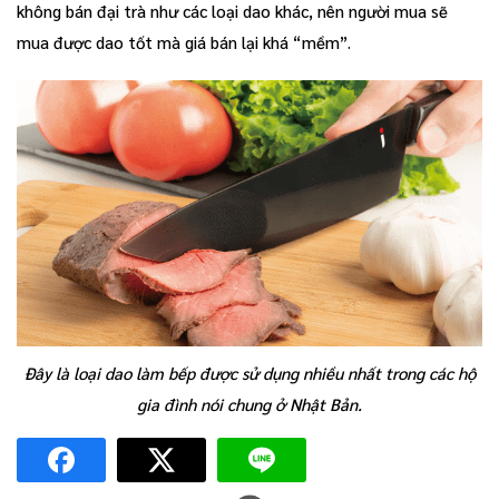
không bán đại trà như các loại dao khác, nên người mua sẽ
mua được dao tốt mà giá bán lại khá “mềm”.
Đây là loại dao làm bếp được sử dụng nhiều nhất trong các hộ
gia đình nói chung ở Nhật Bản.