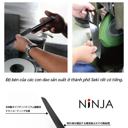
Độ bén của các con dao sản xuất ở thành phố Seki rất có tiếng.