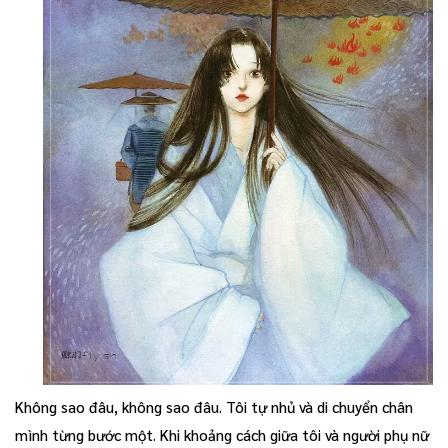
Không sao đâu, không sao đâu. Tôi tự nhủ và di chuyển chân
mình từng bước một. Khi khoảng cách giữa tôi và người phụ nữ