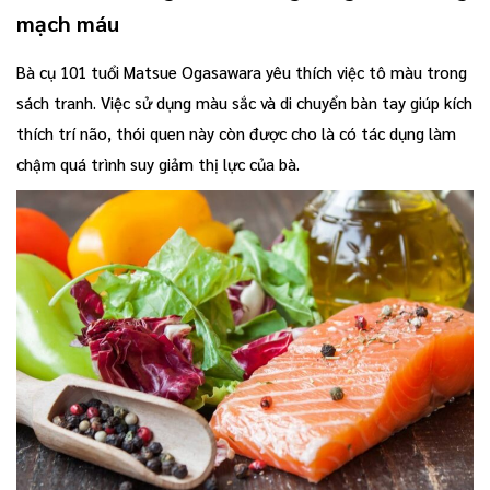
mạch máu
Bà cụ 101 tuổi Matsue Ogasawara yêu thích việc tô màu trong
sách tranh. Việc sử dụng màu sắc và di chuyển bàn tay giúp kích
thích trí não, thói quen này còn được cho là có tác dụng làm
chậm quá trình suy giảm thị lực của bà.