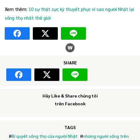
Xem thêm:
10 sự thật cực kỳ thuyết phục vì sao người Nhật lại
sống thọ nhất thế giới
SHARE
Hãy Like & Share chúng tôi
trên Facebook
TAGS
#
Bí quyết sống thọ của người Nhật
#
những người sống trên