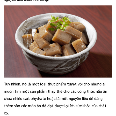
Tuy nhiên, nó là một loại thực phẩm tuyệt vời cho những ai
muốn tìm một sản phẩm thay thế cho các công thức nấu ăn
chứa nhiều carbohydrate hoặc là một nguyên liệu dễ dàng
thêm vào các món ăn để đạt được lợi ích sức khỏe của chất
xơ.