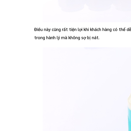
Điều này cũng rất tiện lợi khi khách hàng có thể
trong hành lý mà không sợ bị nát.