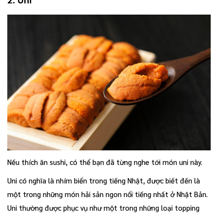
Nếu thích ăn sushi, có thể bạn đã từng nghe tới món uni này.
Uni có nghĩa là nhím biển trong tiếng Nhật, được biết đến là
một trong những món hải sản ngon nổi tiếng nhất ở Nhật Bản.
Uni thường được phục vụ như một trong những loại topping