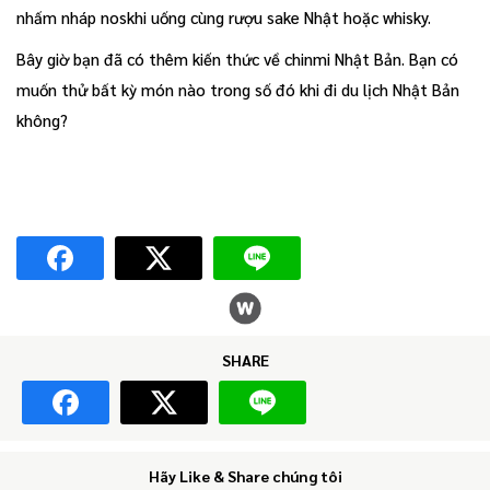
nhấm nháp noskhi uống cùng rượu sake Nhật hoặc whisky.
Bây giờ bạn đã có thêm kiến thức về chinmi Nhật Bản. Bạn có
muốn thử bất kỳ món nào trong số đó khi đi du lịch Nhật Bản
không?
SHARE
Hãy Like & Share chúng tôi