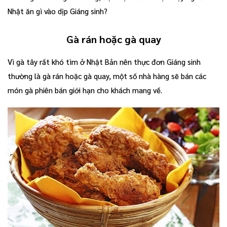
Nhật ăn gì vào dịp Giáng sinh?
Gà rán hoặc gà quay
Vì gà tây rất khó tìm ở Nhật Bản nên thực đơn Giáng sinh
thường là gà rán hoặc gà quay, một số nhà hàng sẽ bán các
món gà phiên bán giới hạn cho khách mang về.