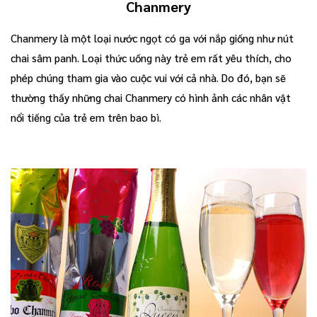
Chanmery
Chanmery là một loại nước ngọt có ga với nắp giống như nút
chai sâm panh. Loại thức uống này trẻ em rất yêu thích, cho
phép chúng tham gia vào cuộc vui với cả nhà. Do đó, bạn sẽ
thường thấy những chai Chanmery có hình ảnh các nhân vật
nổi tiếng của trẻ em trên bao bì.