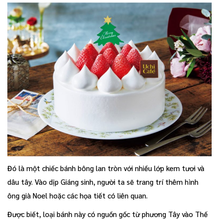
Đó là một chiếc bánh bông lan tròn với nhiều lớp kem tươi và
dâu tây. Vào dịp Giáng sinh, người ta sẽ trang trí thêm hình
ông già Noel hoặc các họa tiết có liên quan.
Được biết, loại bánh này có nguồn gốc từ phương Tây vào Thế