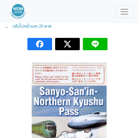
← กลับไปหน้าแรก 25 พาส