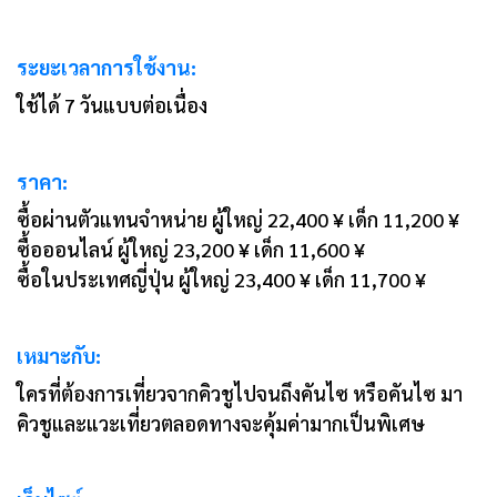
ระยะเวลาการใช้งาน:
ใช้ได้ 7 วันแบบต่อเนื่อง
ราคา:
ซื้อผ่านตัวแทนจำหน่าย ผู้ใหญ่ 22,400 ¥ เด็ก 11,200 ¥
ซื้อออนไลน์ ผู้ใหญ่ 23,200 ¥ เด็ก 11,600 ¥
ซื้อในประเทศญี่ปุ่น ผู้ใหญ่ 23,400 ¥ เด็ก 11,700 ¥
เหมาะกับ:
ใครที่ต้องการเที่ยวจากคิวชูไปจนถึงคันไซ หรือคันไซ มา
คิวชูและแวะเที่ยวตลอดทางจะคุ้มค่ามากเป็นพิเศษ