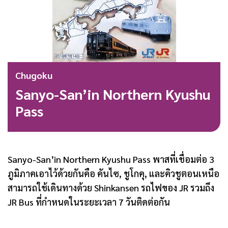
Chugoku
Sanyo-San’in Northern Kyushu
Pass
Sanyo-San’in Northern Kyushu Pass พาสที่เชื่อมต่อ 3
ภูมิภาคเอาไว้ด้วยกันคือ คันไซ, ชูโกคุ, และคิวชูตอนเหนือ
สามารถใช้เดินทางด้วย Shinkansen รถไฟของ JR รวมถึง
JR Bus ที่กำหนดในระยะเวลา 7 วันติดต่อกัน