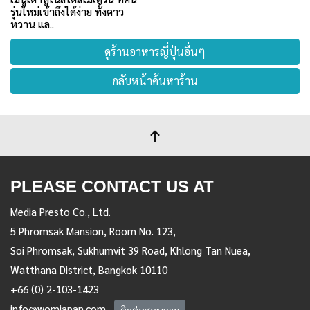
รุ่นใหม่เข้าถึงได้ง่าย ทั้งคาว
หวาน แล..
ดูร้านอาหารญี่ปุ่นอื่นๆ
กลับหน้าค้นหาร้าน
PLEASE CONTACT US AT
Media Presto Co., Ltd.
5 Phromsak Mansion, Room No. 123,
Soi Phromsak, Sukhumvit 39 Road, Khlong Tan Nuea,
Watthana District, Bangkok 10110
+66 (0) 2-103-1423
info@womjapan.com