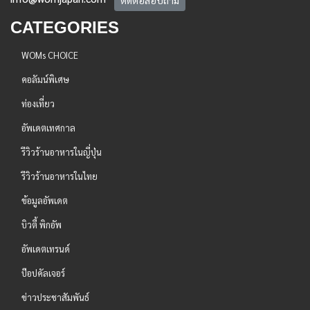
ติดต่อสอบถาม
CATEGORIES
WOMs CHOICE
คอลัมน์พิเศษ
ท่องเที่ยว
อัพเดตเทศกาล
รีวิวร้านอาหารในญี่ปุ่น
รีวิวร้านอาหารในไทย
ข้อมูลอัพเดต
บิวตี้ พิกอัพ
อัพเดตเทรนด์
ป๊อปคัลเจอร์
ข่าวประชาสัมพันธ์