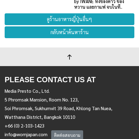
by IWANE ทั้งของคาว ของ
หวาน และกาแฟ จบในที..
ดูร้านอาหารญี่ปุ่นอื่นๆ
กลับหน้าค้นหาร้าน
PLEASE CONTACT US AT
Media Presto Co., Ltd.
5 Phromsak Mansion, Room No. 123,
Soi Phromsak, Sukhumvit 39 Road, Khlong Tan Nuea,
Watthana District, Bangkok 10110
+66 (0) 2-103-1423
info@womjapan.com
ติดต่อสอบถาม