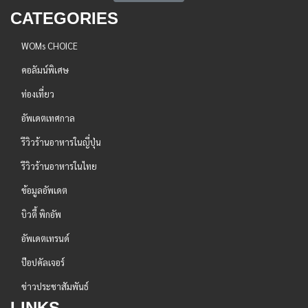
CATEGORIES
WOMs CHOICE
คอลัมน์พิเศษ
ท่องเที่ยว
อัพเดตเทศกาล
รีวิวร้านอาหารในญี่ปุ่น
รีวิวร้านอาหารในไทย
ข้อมูลอัพเดต
บิวตี้ พิกอัพ
อัพเดตเทรนด์
ป๊อปคัลเจอร์
ข่าวประชาสัมพันธ์
LINKS