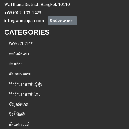
Watthana District, Bangkok 10110
+66 (0) 2-103-1423
info@womjapan.com
ติดต่อสอบถาม
CATEGORIES
WOMs CHOICE
คอลัมน์พิเศษ
ท่องเที่ยว
อัพเดตเทศกาล
รีวิวร้านอาหารในญี่ปุ่น
รีวิวร้านอาหารในไทย
ข้อมูลอัพเดต
บิวตี้ พิกอัพ
อัพเดตเทรนด์