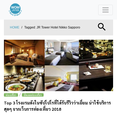
HOME
/
Tagged:
JR Tower Hotel Nikko Sapporo
/
ท่องเที่ยว
อัพเดตท่องเที่ยว
Top 3 โรงแรมดังในซัปโปโรที่ได้รับรีวิวว่าเยี่ยม น่าใช้บริการ
สุดๆ จากเว็บการท่องเที่ยว 2018