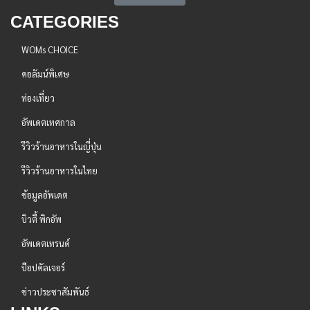
CATEGORIES
WOMs CHOICE
คอลัมน์พิเศษ
ท่องเที่ยว
อัพเดตเทศกาล
รีวิวร้านอาหารในญี่ปุ่น
รีวิวร้านอาหารในไทย
ข้อมูลอัพเดต
บิวตี้ พิกอัพ
อัพเดตเทรนด์
ป๊อปคัลเจอร์
ข่าวประชาสัมพันธ์