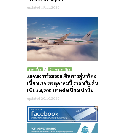
updated 19.11.2020
/
ท่องเที่ยว
อัพเดตท่องเที่ยว
ZIPAIR พร้อมออกเดินทางสู่นาริตะ
เที่ยวแรก 28 ตุลาคมนี้ ราคาเริ่มต้น
เพียง 4,200 บาทต่อเที่ยวเท่านั้น
updated 20.10.2020