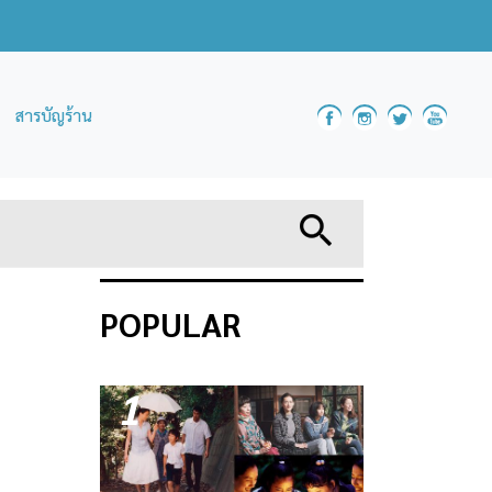
สารบัญร้าน
POPULAR
1