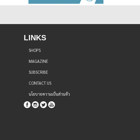
LINKS
SHOPS
MAGAZINE
SUBSCRIBE
CONTACT US
นโยบายความเป็นส่วนตัว