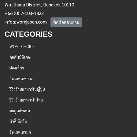
Watthana District, Bangkok 10110
+66 (0) 2-103-1423
info@womjapan.com
ติดต่อสอบถาม
CATEGORIES
WOMs CHOICE
คอลัมน์พิเศษ
ท่องเที่ยว
อัพเดตเทศกาล
รีวิวร้านอาหารในญี่ปุ่น
รีวิวร้านอาหารในไทย
ข้อมูลอัพเดต
บิวตี้ พิกอัพ
อัพเดตเทรนด์