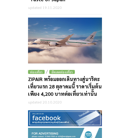
updated 19.11.2020
/
ท่องเที่ยว
อัพเดตท่องเที่ยว
ZIPAIR พร้อมออกเดินทางสู่นาริตะ
เที่ยวแรก 28 ตุลาคมนี้ ราคาเริ่มต้น
เพียง 4,200 บาทต่อเที่ยวเท่านั้น
updated 20.10.2020