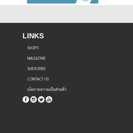
LINKS
SHOPS
MAGAZINE
SUBSCRIBE
CONTACT US
นโยบายความเป็นส่วนตัว