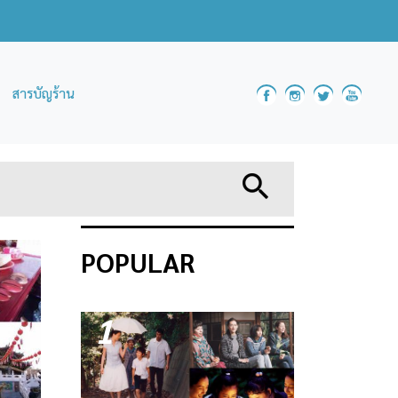
สารบัญร้าน
POPULAR
1