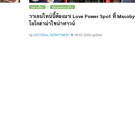
/
ท่องเที่ยว
อัพเดตท่องเที่ยว
วาเลนไทน์นี้ต้องมา! Love Power Spot ที่ Masob
โยโกฮาม่าไชน่าทาวน์
by
EDITORIAL DEPARTMENT
09.01.2018
update