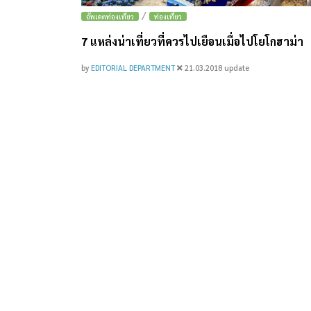
/
อัพเดตท่องเที่ยว
ท่องเที่ยว
7 แหล่งน่าเที่ยวที่ควรไปเยือนเมื่อไปโยโกฮาม่า
by
EDITORIAL DEPARTMENT
21.03.2018
update