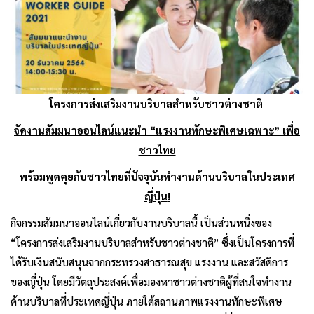
โครงการส่งเสริมงานบริบาลสำหรับชาวต่างชาติ
จัดงาน
สัมมนาออนไลน์แนะนำ
“แรงงานทักษะพิเศษเฉพาะ
”
เพื่อ
ชาว
ไทย
พร้อมพูดคุยกับชาวไทยที่ปัจจุบันทำงานด้านบริบาลในประเทศ
ญี่ปุ่น
!
กิจกรรมสัมมนาออนไลน์เกี่ยวกับงานบริบาลนี้ เป็นส่วนหนึ่งของ
“โครงการส่งเสริมงานบริบาลสำหรับชาวต่างชาติ” ซึ่งเป็นโครงการที่
ได้รับเงินสนับสนุนจากกระทรวงสาธารณสุข แรงงาน และสวัสดิการ
ของญี่ปุ่น โดยมีวัตถุประสงค์เพื่อมองหาชาวต่างชาติผู้ที่สนใจทำงาน
ด้านบริบาลที่ประเทศญี่ปุ่น ภายใต้สถานภาพแรงงานทักษะพิเศษ