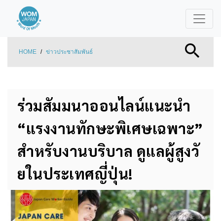
HOME
/
ข่าวประชาสัมพันธ์
ร่วมสัมมนาออนไลน์แนะนำ
“แรงงานทักษะพิเศษเฉพาะ”
สำหรับงานบริบาล ดูแลผู้สูงวั
ยในประเทศญี่ปุ่น!