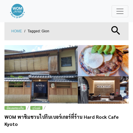
HOME
/
Tagged:
Gion
/
/
อัพเดตของกิน
กูร์เม่ต์
WOM พาชิมชวนไปกินเบอร์เกอร์ที่ร้าน Hard Rock Cafe
Kyoto