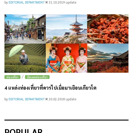
by
EDITORIAL DEPARTMENT
31.10.2019
update
/
ท่องเที่ยว
อัพเดตท่องเที่ยว
4 แหล่งท่องเที่ยวที่ควรไปเมื่อมาเยือนเกียวโต
by
EDITORIAL DEPARTMENT
20.02.2018
update
POPULAR