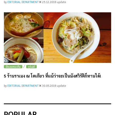
by
EDITORIAL DEPARTMENT
25.12.2018
update
/
อัพเดตของกิน
กูร์เม่ต์
5 ร้านราเมง ณ โตเกียว ที่แม้ว่าจะเป็นมังสวิรัติก็ทานได้!
by
EDITORIAL DEPARTMENT
30.05.2018
update
POPULAR