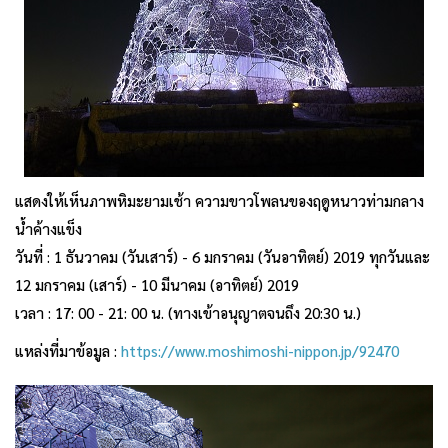
แสดงให้เห็นภาพหิมะยามเช้า ความขาวโพลนของฤดูหนาวท่ามกลาง
น้ำค้างแข็ง
วันที่ : 1 ธันวาคม (วันเสาร์) - 6 มกราคม (วันอาทิตย์) 2019 ทุกวันและ
12 มกราคม (เสาร์) - 10 มีนาคม (อาทิตย์) 2019
เวลา : 17: 00 - 21: 00 น. (ทางเข้าอนุญาตจนถึง 20:30 น.)
แหล่งที่มาข้อมูล :
https://www.moshimoshi-nippon.jp/92470