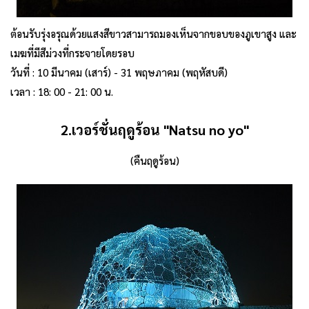
ต้อนรับรุ่งอรุณด้วยแสงสีขาวสามารถมองเห็นจากขอบของภูเขาสูง และ
เมฆที่มีสีม่วงที่กระจายโดยรอบ
วันที่ : 10 มีนาคม (เสาร์) - 31 พฤษภาคม (พฤหัสบดี)
เวลา : 18: 00 - 21: 00 น.
2.เวอร์ชั่นฤดูร้อน
"Natsu no yo"
(คืนฤดูร้อน)