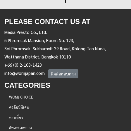
PLEASE CONTACT US AT
Media Presto Co., Ltd.
5 Phromsak Mansion, Room No. 123,
Soi Phromsak, Sukhumvit 39 Road, Khlong Tan Nuea,
Watthana District, Bangkok 10110
+66 (0) 2-103-1423
info@womjapan.com
ติดต่อสอบถาม
CATEGORIES
WOMs CHOICE
คอลัมน์พิเศษ
ท่องเที่ยว
อัพเดตเทศกาล