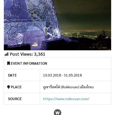
Post Views:
3,361
EVENT INFORMATION
DATE
10.03.2018 - 31.05.2018
PLACE
ภูเขาร็อคโค่ (Rokkosan) เมืองโกเบ
SOURCE
https://www.rokkosan.com/