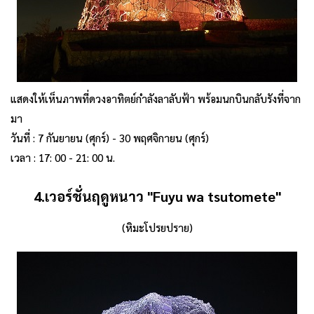
แสดงให้เห็นภาพที่ดวงอาทิตย์กำลังลาลับฟ้า พร้อมนกบินกลับรังที่จาก
มา
วันที่ : 7 กันยายน (ศุกร์) - 30 พฤศจิกายน (ศุกร์)
เวลา : 17: 00 - 21: 00 น.
4.เวอร์ชั่นฤดูหนาว
"Fuyu wa tsutomete"
(หิมะโปรยปราย)