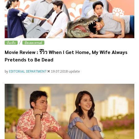
/
บันเทิง
อัพเดตเทรนด์
Movie Review : รีวิว When I Get Home, My Wife Always
Pretends to Be Dead
by
EDITORIAL DEPARTMENT
19.07.2018
update