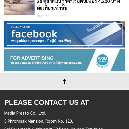
28 ตุลาคมนี้ ราคาเริ่มต้นเพียง 4,200 บาท
ต่อเที่ยวเท่านั้น
updated 20.10.2020
PLEASE CONTACT US AT
Media Presto Co., Ltd.
5 Phromsak Mansion, Room No. 123,
Soi Phromsak, Sukhumvit 39 Road, Khlong Tan Nuea,