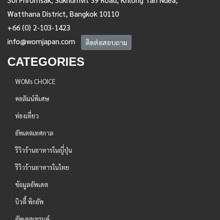
Watthana District, Bangkok 10110
+66 (0) 2-103-1423
info@womjapan.com
ติดต่อสอบถาม
CATEGORIES
WOMs CHOICE
คอลัมน์พิเศษ
ท่องเที่ยว
อัพเดตเทศกาล
รีวิวร้านอาหารในญี่ปุ่น
รีวิวร้านอาหารในไทย
ข้อมูลอัพเดต
บิวตี้ พิกอัพ
อัพเดตเทรนด์