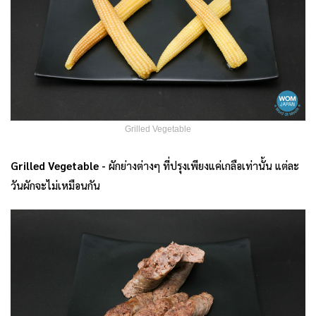
Grilled Vegetable
Grilled Vegetable -
ผักย่างต่างๆ ที่ปรุงเพียงแค่เกลือเท่านั้น แต่ละ
วันผักจะไม่เหมือนกัน