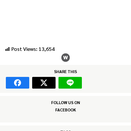
Post Views:
13,654
SHARE THIS
FOLLOW US ON
FACEBOOK