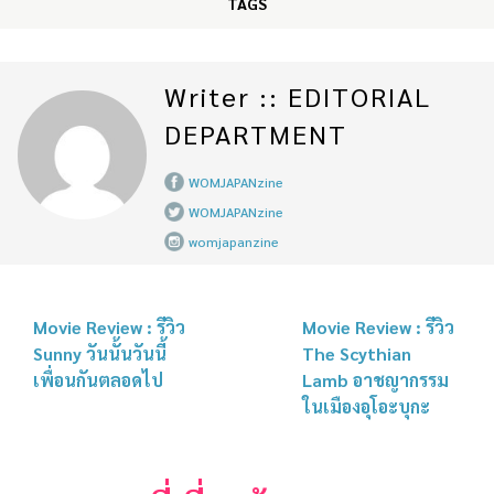
TAGS
Writer :: EDITORIAL
DEPARTMENT
WOMJAPANzine
WOMJAPANzine
womjapanzine
Movie Review : รีวิว
Movie Review : รีวิว
Sunny วันนั้นวันนี้
The Scythian
เพื่อนกันตลอดไป
Lamb อาชญากรรม
ในเมืองอุโอะบุกะ