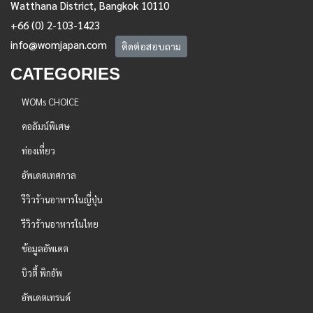
Watthana District, Bangkok 10110
+66 (0) 2-103-1423
info@womjapan.com
ติดต่อสอบถาม
CATEGORIES
WOMs CHOICE
คอลัมน์พิเศษ
ท่องเที่ยว
อัพเดตเทศกาล
รีวิวร้านอาหารในญี่ปุ่น
รีวิวร้านอาหารในไทย
ข้อมูลอัพเดต
บิวตี้ พิกอัพ
อัพเดตเทรนด์