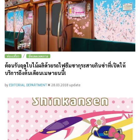
/
ท่องเที่ยว
อัพเดตเทศกาล
ต้อนรับฤดูใบไม้ผลิด้วยรถไฟธีมซากุระสายกินซ่าที่เปิดให้
บริการถึงต้นเดือนเมษายนนี้!
by
EDITORIAL DEPARTMENT
28.03.2018
update