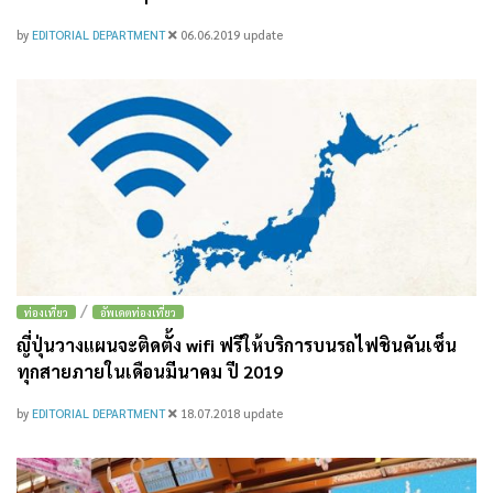
by
EDITORIAL DEPARTMENT
06.06.2019
update
/
ท่องเที่ยว
อัพเดตท่องเที่ยว
ญี่ปุ่นวางแผนจะติดตั้ง wifi ฟรีให้บริการบนรถไฟชินคันเซ็น
ทุกสายภายในเดือนมีนาคม ปี 2019
by
EDITORIAL DEPARTMENT
18.07.2018
update