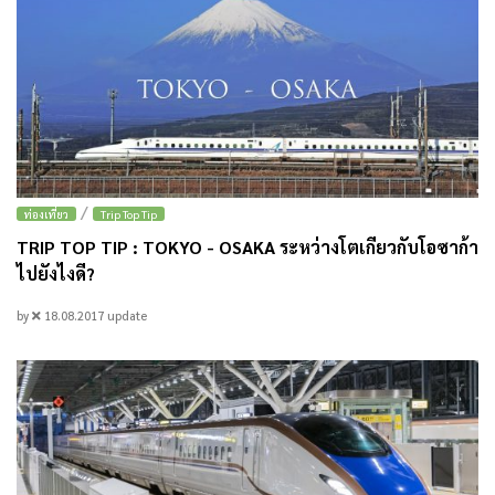
/
ท่องเที่ยว
Trip Top Tip
TRIP TOP TIP : TOKYO - OSAKA ระหว่างโตเกียวกับโอซาก้า
ไปยังไงดี?
by
18.08.2017
update