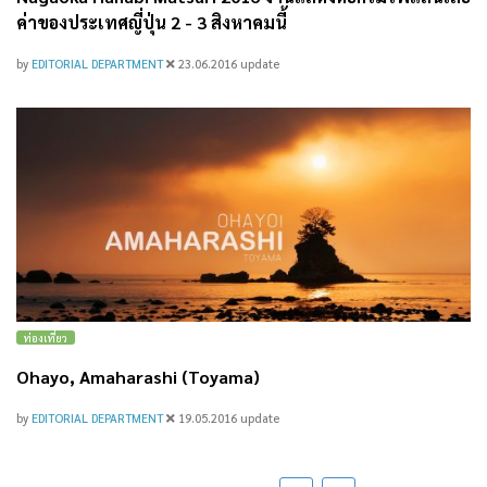
ค่าของประเทศญี่ปุ่น 2 - 3 สิงหาคมนี้
by
EDITORIAL DEPARTMENT
23.06.2016
update
ท่องเที่ยว
Ohayo, Amaharashi (Toyama)
by
EDITORIAL DEPARTMENT
19.05.2016
update