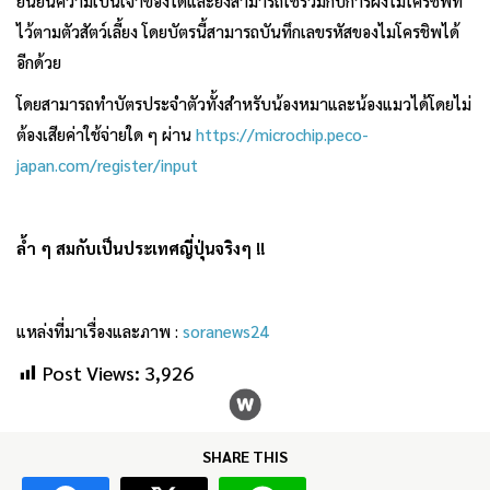
ยืนยันความเป็นเจ้าของได้และยังสามารถใช้ร่วมกับการฝังไมโครชิพที่
ไว้ตามตัวสัตว์เลี้ยง โดยบัตรนี้สามารถบันทึกเลขรหัสของไมโครชิพได้
อีกด้วย
โดยสามารถทำบัตรประจำตัวทั้งสำหรับน้องหมาและน้องแมวได้โดยไม่
ต้องเสียค่าใช้จ่ายใด ๆ ผ่าน
https://microchip.peco-
japan.com/register/input
ล้ำ ๆ สมกับเป็นประเทศญี่ปุ่นจริงๆ !!
แหล่งที่มาเรื่องและภาพ :
soranews24
Post Views:
3,926
SHARE THIS