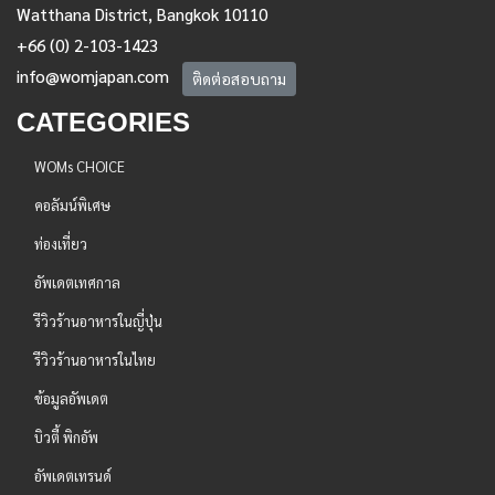
Watthana District, Bangkok 10110
+66 (0) 2-103-1423
info@womjapan.com
ติดต่อสอบถาม
CATEGORIES
WOMs CHOICE
คอลัมน์พิเศษ
ท่องเที่ยว
อัพเดตเทศกาล
รีวิวร้านอาหารในญี่ปุ่น
รีวิวร้านอาหารในไทย
ข้อมูลอัพเดต
บิวตี้ พิกอัพ
อัพเดตเทรนด์