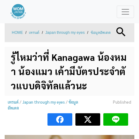
HOME
/
เทรนด์
/
Japan through my eyes
/
ข้อมูลอัพเดต
รู้ไหมว่าที่ Kanagawa น้องหม
า น้องแมว เค้ามีบัตรประจำตั
วแบบดิจิทัลแล้วนะ
เทรนด์
/
Japan through my eyes
/
ข้อมูล
Published
อัพเดต