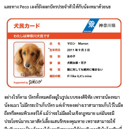
และทาง Peco เองก็ยังออกบัตรประจำตัวให้กับน้องหมาด้วยนะ
อย่างไรก็ตาม บัตรทั้งหมดยังอยู่ในรูปแบบของดิจิทัล เพราะน้องหมา
น้องแมว ไม่มีกระเป๋าเก็บบัตร แต่เจ้าของอย่างเราสามารถเก็บไว้ในมือ
ถือหรือคอมพิวเตอร์ได้ แม้ว่าจะไม่มีผลในเชิงกฎหมาย แต่มันจะมี
ประโยชน์มากเวลาสัตว์เลี้ยงแสนรักของคุณหาย เพราะสามารถใช้