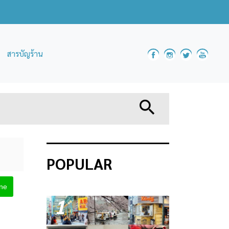
สารบัญร้าน
POPULAR
ine
1