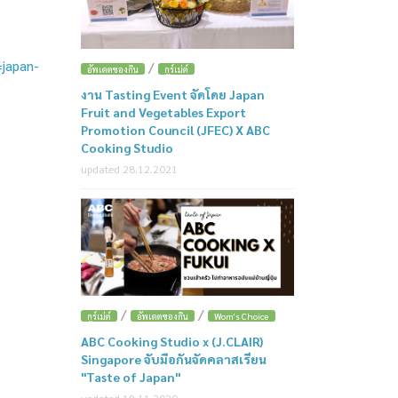
=japan-
/
อัพเดตของกิน
กูร์เม่ต์
งาน Tasting Event จัดโดย Japan
Fruit and Vegetables Export
Promotion Council (JFEC) X ABC
Cooking Studio
updated 28.12.2021
/
/
กูร์เม่ต์
อัพเดตของกิน
Wom's Choice
ABC Cooking Studio x (J.CLAIR)
Singapore จับมือกันจัดคลาสเรียน
"Taste of Japan"
updated 19.11.2020