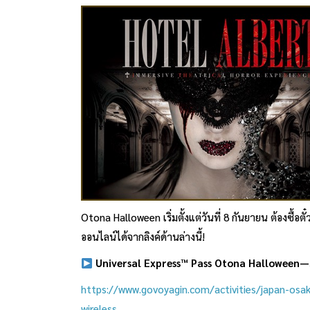
Otona Halloween เริ่มตั้งแต่วันที่ 8 กันยายน ต้องซื้อ
ออนไลน์ได้จากลิงค์ด้านล่างนี้!
Universal Express™ Pass Otona Halloween—
https://www.govoyagin.com/activities/japan-osa
wireless