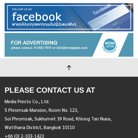
PLEASE CONTACT US AT
Media Presto Co., Ltd.
5 Phromsak Mansion, Room No. 123,
Soi Phromsak, Sukhumvit 39 Road, Khlong Tan Nuea,
Watthana District, Bangkok 10110
+66 (0) 2-103-1423