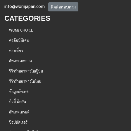
info@womjapan.com
ติดต่อสอบถาม
CATEGORIES
WOMs CHOICE
คอลัมน์พิเศษ
ท่องเที่ยว
อัพเดตเทศกาล
รีวิวร้านอาหารในญี่ปุ่น
รีวิวร้านอาหารในไทย
ข้อมูลอัพเดต
บิวตี้ พิกอัพ
อัพเดตเทรนด์
ป๊อปคัลเจอร์