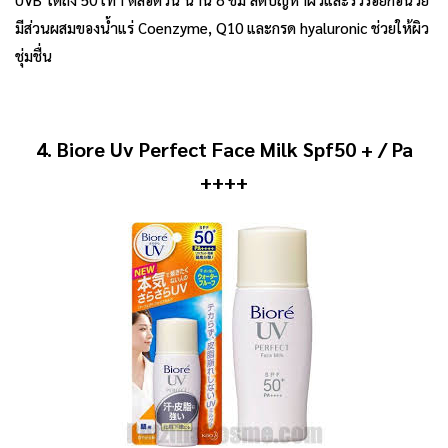
มีส่วนผสมของน้ำแร่ Coenzyme, Q10 และกรด hyaluronic ช่วยให้ผิว
ชุ่มชื่น
4. Biore Uv Perfect Face Milk Spf50 + / Pa
++++