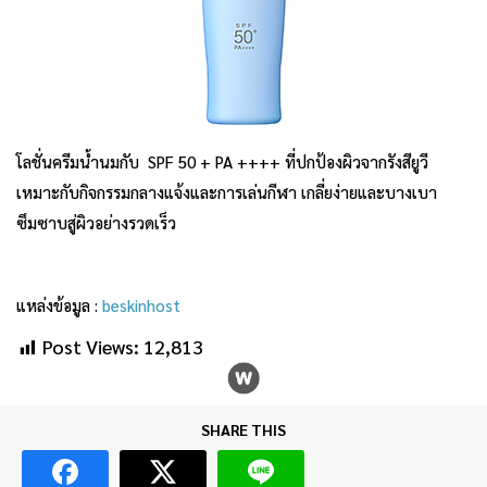
โลชั่นครีมน้ำนมกับ SPF 50 + PA ++++ ที่ปกป้องผิวจากรังสียูวี
เหมาะกับกิจกรรมกลางแจ้งและการเล่นกีฬา เกลี่ยง่ายและบางเบา
ซึมซาบสู่ผิวอย่างรวดเร็ว
แหล่งข้อมูล :
beskinhost
Post Views:
12,813
SHARE THIS