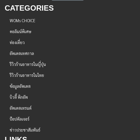
CATEGORIES
WOMs CHOICE
คอลัมน์พิเศษ
ท่องเที่ยว
อัพเดตเทศกาล
รีวิวร้านอาหารในญี่ปุ่น
รีวิวร้านอาหารในไทย
ข้อมูลอัพเดต
บิวตี้ พิกอัพ
อัพเดตเทรนด์
ป๊อปคัลเจอร์
ข่าวประชาสัมพันธ์
LINKS