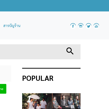
สารบัญร้าน
POPULAR
ine
1