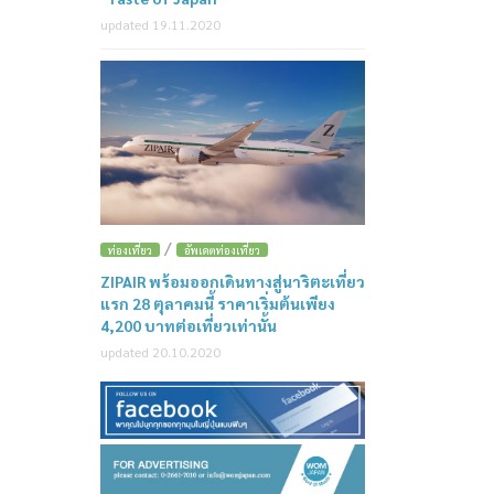
updated 19.11.2020
/
ท่องเที่ยว
อัพเดตท่องเที่ยว
ZIPAIR พร้อมออกเดินทางสู่นาริตะเที่ยว
แรก 28 ตุลาคมนี้ ราคาเริ่มต้นเพียง
4,200 บาทต่อเที่ยวเท่านั้น
updated 20.10.2020