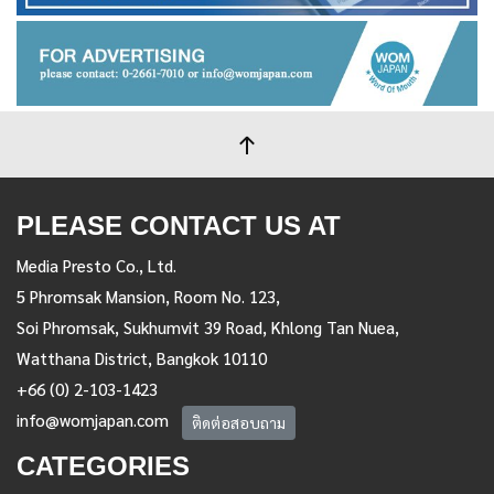
PLEASE CONTACT US AT
Media Presto Co., Ltd.
5 Phromsak Mansion, Room No. 123,
Soi Phromsak, Sukhumvit 39 Road, Khlong Tan Nuea,
Watthana District, Bangkok 10110
+66 (0) 2-103-1423
info@womjapan.com
ติดต่อสอบถาม
CATEGORIES