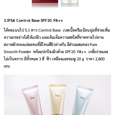
3.IPSA Control Base SPF20 PA++
ได้คะแนนไป 5.1 ดาว Control Base เบสเนื้อครีมเนียนนุ่มที่ช่วยเพิ่ม
ความกระจ่างใสให้แก่ผิว และเติมเต็มความสดใสที่ขาดหายไปตาม
สภาพผิวของแต่ละคนที่มีโทนสีผิวต่างกัน มีส่วนผสมของ Pure
Smooth Powder พร้อมปกป้องผิวด้วย SPF20 PA++ เกลี่ยง่ายและ
ไม่เป็นคราบ มีทั้งหมด 3 สี ฟ้า เหลืองและชมพู 20 g ราคา 2,800
เยน