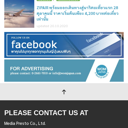
ZIPAIR พร้อมออกเดินทางสู่นาริตะเที่ยวแรก 28
ตุลาคมนี้ ราคาเริ่มต้นเพียง 4,200 บาทต่อเที่ยว
เท่านั้น
updated 20.10.2020
PLEASE CONTACT US AT
Media Presto Co., Ltd.