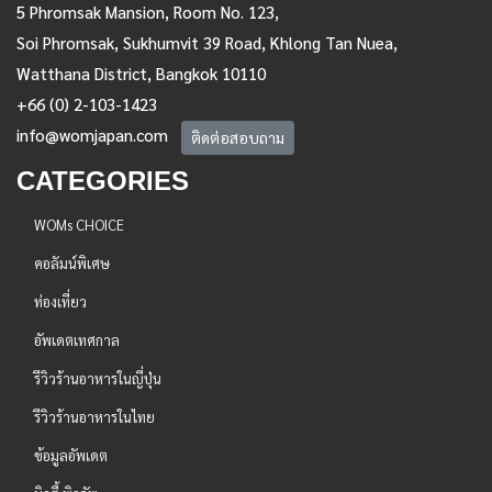
5 Phromsak Mansion, Room No. 123,
Soi Phromsak, Sukhumvit 39 Road, Khlong Tan Nuea,
Watthana District, Bangkok 10110
+66 (0) 2-103-1423
info@womjapan.com
ติดต่อสอบถาม
CATEGORIES
WOMs CHOICE
คอลัมน์พิเศษ
ท่องเที่ยว
อัพเดตเทศกาล
รีวิวร้านอาหารในญี่ปุ่น
รีวิวร้านอาหารในไทย
ข้อมูลอัพเดต