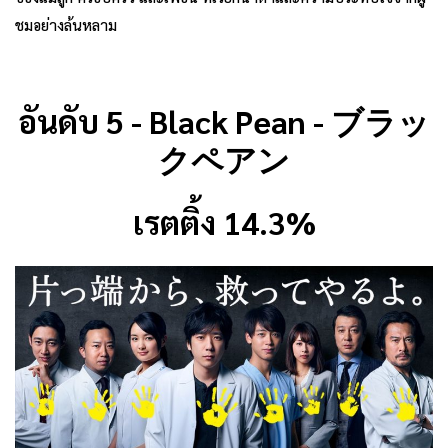
ชมอย่างล้นหลาม
อันดับ 5 - Black Pean - ブラッ
クペアン
เรตติ้ง 14.3%