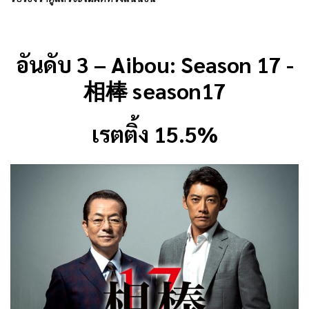
อันดับ 3 – Aibou: Season 17 -
相棒 season17
เรตติ้ง 15.5%