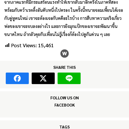
จากภาคแรกที่มีกระแสร้อนแรงทำให้เขากลับมาอีกครั้งในภาคที่สอง
พร้อมกับคว้าเรตติ้งอันดับหนึ่งไปครอง ในครั้งนี้ทนายจอมเพี้ยนได้เจอ
กับคู่หูคนใหม่ เขาจะต้องเจอกับคดีอะไรบ้าง การสืบหาความจริงเกี่ยว
พ่อของเขาจะจบลงอย่างไร และการยิงมุกแป้กของเขาจะพัฒนาขึ้น
ขนาดไหน ถ้ากลัวคุยกับเพื่อนไม่รู้เรื่องก็ต้องไปดูกันด่วน ๆ เลย
Post Views:
15,461
SHARE THIS
FOLLOW US ON
FACEBOOK
TAGS