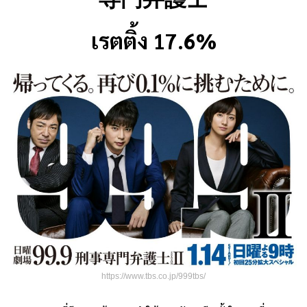
เรตติ้ง 17.6%
https://www.tbs.co.jp/999tbs/