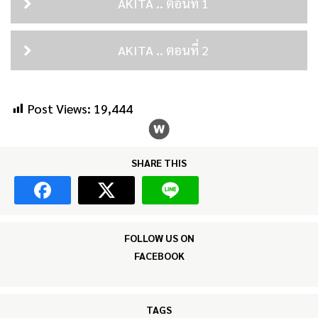
AKITA .. ตอนที่ 1
AKITA .. ตอนที่ 2
Post Views:
19,444
SHARE THIS
FOLLOW US ON
FACEBOOK
TAGS