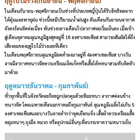
ฤดูใบไม้ร่วง(กันยายน - พฤศจิกายน)
ในเดือนกันายน-พฤศจิกายนเป็นช่วงที่ประเทศญี่ปุ่นได้รับอิทธิพลจาก
ไต้ฝุ่นและพายุฝน ช่วงนี้จะมีปริมาณน้ำฝนสูง ตันเดือนกันยายนอากาศ
ยังคงร้อนจัดต่อเนื่อง พ้นช่วงกลางเดือนไปอากาศจะเริ่มเย็นลง เมื่อเข้า
สู่เดือนตุลาคมอุณหภูมิสูงสุดอยู่ที่ 18 องศาเซลเซียส สามารถสัมผัสได้ถึง
เสียงลมของฤดูใบไม้ร่วงเลยทีเดียว
ในเดือนพฤศจิกายนอุณหภูมิลดต่ำลงมาอยู่ที่ 4องศาเซลเซียส บางวัน
อาจมีอากาศหนาวจัดควรเตรียมแจ็คเก็ตหรือเสื้อโค้ทหนาสวมทับติดตัว
มาด้วย
ฤดูหนาว(ธันวาคม - กุมภาพันธ์)
ทั่วทุกพื้นที่ในจังหวัดอะกิตะถูกปลกคุมด้วยหิมะหนา อากาศค่อนข้าง
หนาวจัด โดยเฉพาะเดือนมกราคมถึงกุมภาพันธ์ อุณหภูมิเฉลี่ยไม่เกิน 5
องศาเซลเซียสและบางวันอาจต่ำกว่าจุดเยือกแข็ง เสื้อผ้าควรเตรียมเสื้อ
คลุมหนาๆ ถุงมือ หมวก หรืออุปกรณ์อื่นๆเพื่อบรรเทาความหนาวเย็น