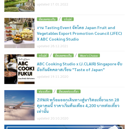
updated 17.01.2022
/
อัพเดตของกิน
กูร์เม่ต์
งาน Tasting Event จัดโดย Japan Fruit and
Vegetables Export Promotion Council (JFEC)
X ABC Cooking Studio
updated 28.12.2021
/
/
กูร์เม่ต์
อัพเดตของกิน
Wom's Choice
ABC Cooking Studio x (J.CLAIR) Singapore จับ
มือกันจัดคลาสเรียน "Taste of Japan"
updated 19.11.2020
/
ท่องเที่ยว
อัพเดตท่องเที่ยว
ZIPAIR พร้อมออกเดินทางสู่นาริตะเที่ยวแรก 28
ตุลาคมนี้ ราคาเริ่มต้นเพียง 4,200 บาทต่อเที่ยว
เท่านั้น
updated 20.10.2020