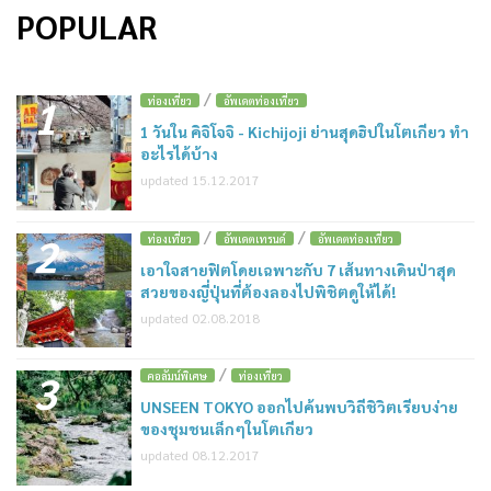
POPULAR
/
1
ท่องเที่ยว
อัพเดตท่องเที่ยว
1 วันใน คิจิโจจิ - Kichijoji ย่านสุดฮิปในโตเกียว ทำ
อะไรได้บ้าง
updated 15.12.2017
/
/
2
ท่องเที่ยว
อัพเดตเทรนด์
อัพเดตท่องเที่ยว
เอาใจสายฟิตโดยเฉพาะกับ 7 เส้นทางเดินป่าสุด
สวยของญี่ปุ่นที่ต้องลองไปพิชิตดูให้ได้!
updated 02.08.2018
/
3
คอลัมน์พิเศษ
ท่องเที่ยว
UNSEEN TOKYO ออกไปค้นพบวิถีชิวิตเรียบง่าย
ของชุมชนเล็กๆในโตเกียว
updated 08.12.2017