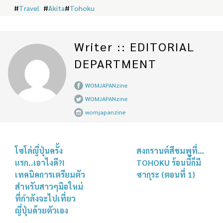
#
Travel
#
Akita
#
Tohoku
Writer :: EDITORIAL
DEPARTMENT
WOMJAPANzine
WOMJAPANzine
womjapanzine
โซโล่ญี่ปุ่นครั้ง
สงกรานต์สีชมพูที่…
แรก..เอาไงดี?!
TOHOKU ร้อนนี้ก็มี
เทคนิคการเตรียมตัว
ซากุระ (ตอนที่ 1)
สำหรับสาวๆมือใหม่
ที่กำลังจะไปเที่ยว
ญี่ปุ่นด้วยตัวเอง