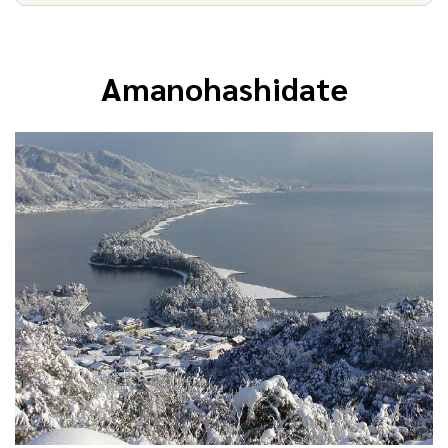
Amanohashidate