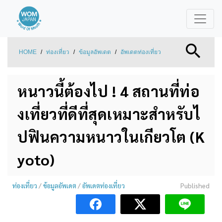
HOME
/
ท่องเที่ยว
/
ข้อมูลอัพเดต
/
อัพเดตท่องเที่ยว
หนาวนี้ต้องไป ! 4 สถานที่ท่อ
งเที่ยวที่ดีที่สุดเหมาะสำหรับไ
ปฟินความหนาวในเกียวโต (K
yoto)
ท่องเที่ยว
/
ข้อมูลอัพเดต
/
อัพเดตท่องเที่ยว
Published