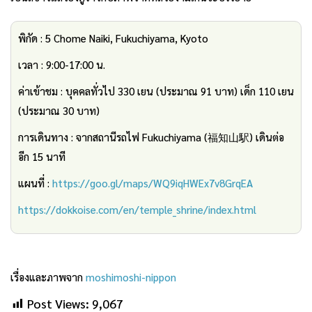
พิกัด : 5 Chome Naiki, Fukuchiyama, Kyoto
เวลา : 9:00-17:00 น.
ค่าเข้าชม : บุคคลทั่วไป 330 เยน (ประมาณ 91 บาท) เด็ก 110 เยน
(ประมาณ 30 บาท)
การเดินทาง : จากสถานีรถไฟ Fukuchiyama (福知山駅) เดินต่อ
อีก 15 นาที
แผนที่ :
https://goo.gl/maps/WQ9iqHWEx7v8GrqEA
https://dokkoise.com/en/temple_shrine/index.html
เรื่องและภาพจาก
moshimoshi-nippon
Post Views:
9,067