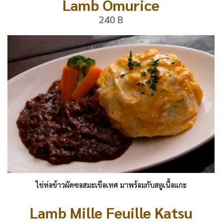
Lamb Omurice
240 B
ไข่ห่อข้าวผัดซอสมะเขือเทศ มาพร้อมกับสตูเนื้อแกะ
Lamb Mille Feuille Katsu