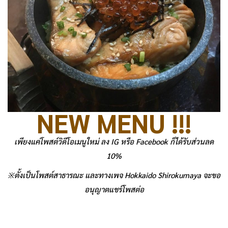
NEW MENU !!!
เพียงแค่โพสต์วิดีโอเมนูใหม่ ลง IG หรือ Facebook ก็ได้รับส่วนลด
10%
※ตั้งเป็นโพสต์สาธารณะ และทางเพจ Hokkaido Shirokumaya จะขอ
อนุญาตแชร์โพสต่อ