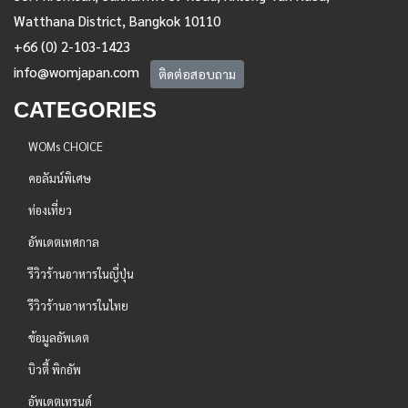
Watthana District, Bangkok 10110
+66 (0) 2-103-1423
info@womjapan.com
ติดต่อสอบถาม
CATEGORIES
WOMs CHOICE
คอลัมน์พิเศษ
ท่องเที่ยว
อัพเดตเทศกาล
รีวิวร้านอาหารในญี่ปุ่น
รีวิวร้านอาหารในไทย
ข้อมูลอัพเดต
บิวตี้ พิกอัพ
อัพเดตเทรนด์