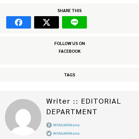
SHARE THIS
FOLLOW US ON
FACEBOOK
TAGS
Writer :: EDITORIAL
DEPARTMENT
WOMJAPANzine
WOMJAPANzine