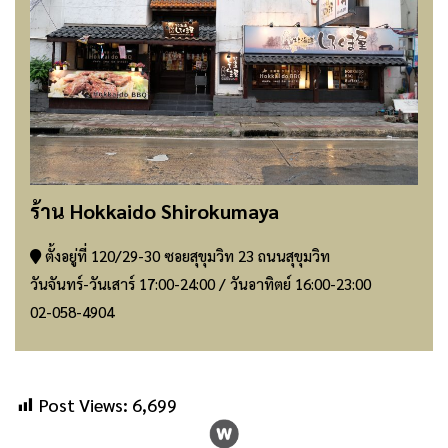
ร้าน Hokkaido Shirokumaya
ตั้งอยู่ที่ 120/29-30 ซอยสุขุมวิท 23 ถนนสุขุมวิท
วันจันทร์-วันเสาร์ 17:00-24:00 / วันอาทิตย์ 16:00-23:00
02-058-4904
Post Views:
6,699