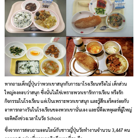
หากถามเด็กญี่ปุ่นว่าพวกเขาสนุกกับการมาโรงเรียนหรือไม่ เด็กส่วน
ใหญ่คงตอบว่าสนุก ซึ่งนั่นไม่ใช่เพราะพวกเขารักการเรียน หรือรัก
กิจกรรมในโรงเรียน แต่เป็นเพราะพวกเขาสนุก และรู้สึกเอร็ดอร่อยกับ
อาหารกลางวันในโรงเรียนของพวกเขานั่นเอง และนี่คือเหตุผลที่ผู้ใหญ่
จะคิดถึงช่วงเวลาในวัย School
ซึ่งจากการสอบถามออนไลน์กับชาวญี่ปุ่นวัยทำงานจำนวน 3,447 คน