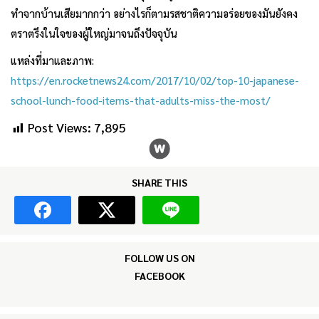
ทำจากบ้านเสียมากกว่า อย่างไรก็ตามรสชาติความอร่อยของมันยังคง
ตราตรึงในใจของผู้ใหญ่มาจนถึงปัจจุบัน
แหล่งที่มาและภาพ:
https://en.rocketnews24.com/2017/10/02/top-10-japanese-
school-lunch-food-items-that-adults-miss-the-most/
Post Views:
7,895
SHARE THIS
FOLLOW US ON
FACEBOOK