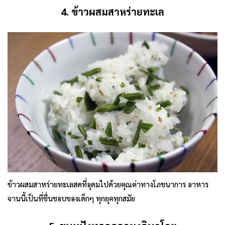
4. ข้าวผสมสาหร่ายทะเล
ข้าวผสมสาหร่ายทะเลสดที่อุดมไปด้วยคุณค่าทางโภชนาการ อาหาร
จานนี้เป็นที่ชื่นชอบของเด็กๆ ทุกยุคทุกสมัย