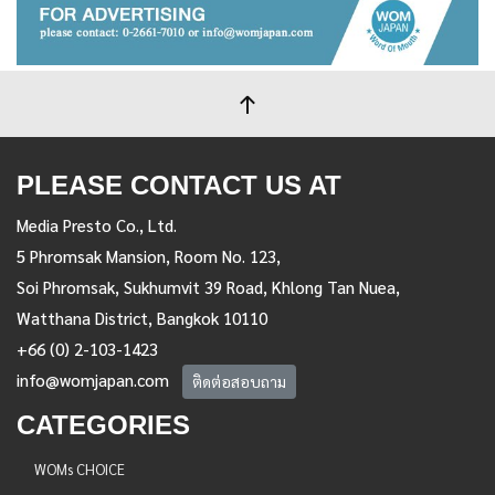
PLEASE CONTACT US AT
Media Presto Co., Ltd.
5 Phromsak Mansion, Room No. 123,
Soi Phromsak, Sukhumvit 39 Road, Khlong Tan Nuea,
Watthana District, Bangkok 10110
+66 (0) 2-103-1423
info@womjapan.com
ติดต่อสอบถาม
CATEGORIES
WOMs CHOICE