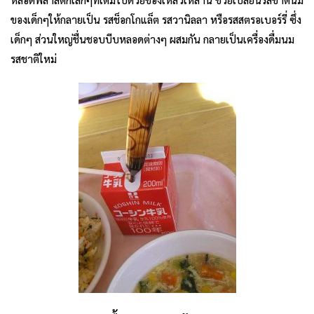
ของเด็กๆให้กลายเป็น รสช็อกโกแล็ต รสวานิลลา หรือรสสตรอเบอร์รี่ ซึ่ง
เด็กๆ ส่วนใหญ่ชื่นชอบบีบหลอดต่างๆ ผสมกัน กลายเป็นเครื่องดื่มนม
รสชาติใหม่