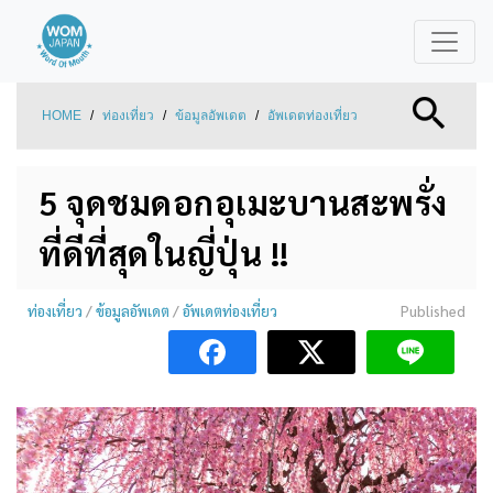
HOME
/
ท่องเที่ยว
/
ข้อมูลอัพเดต
/
อัพเดตท่องเที่ยว
5 จุดชมดอกอุเมะบานสะพรั่ง
ที่ดีที่สุดในญี่ปุ่น !!
ท่องเที่ยว
/
ข้อมูลอัพเดต
/
อัพเดตท่องเที่ยว
Published