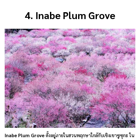
4.
Inabe Plum Grove
Inabe Plum Grove
ตั้งอยู่ภายในสวนพฤกษาใกล้กับเชิงเขาซูซุกะ ใน