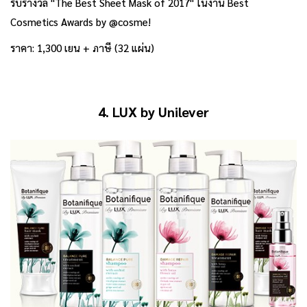
รับรางวัล "The Best Sheet Mask of 2017" ในงาน Best
Cosmetics Awards by @cosme!
ราคา: 1,300 เยน + ภาษี (32 แผ่น)
4. LUX by Unilever