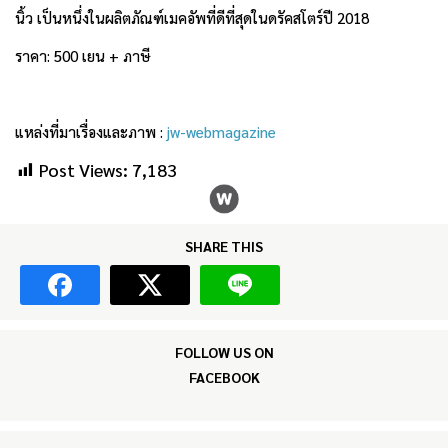
นิ้ว เป็นหนึ่งในผลิตภัณฑ์เมคอัพที่ดีที่สุดในดรัคสโตร์ปี 2018
ราคา: 500 เยน + ภาษี
แหล่งที่มาเรื่องและภาพ :
jw-webmagazine
Post Views:
7,183
SHARE THIS
FOLLOW US ON
FACEBOOK