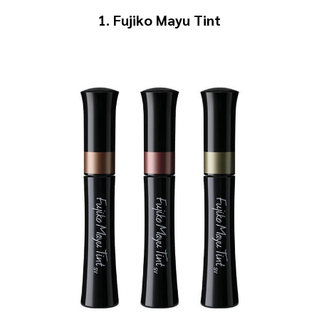
1. Fujiko Mayu Tint