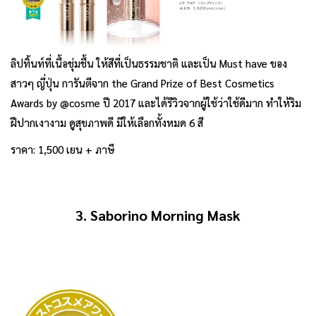
ลิปทิ้นท์ที่เนื้อชุ่มชื้น ให้สีที่เป็นธรรมชาติ และเป็น Must have ของ
สาวๆ ญี่ปุ่น การันตีจาก the Grand Prize of Best Cosmetics
Awards by @cosme ปี 2017 และได้รีวิวจากผู้ใช้ว่าใช้ดีมาก ทำให้ริม
ฝีปากเงางาม ดูสุขภาพดี มีให้เลือกทั้งหมด 6 สี
ราคา: 1,500 เยน + ภาษี
3. Saborino Morning Mask