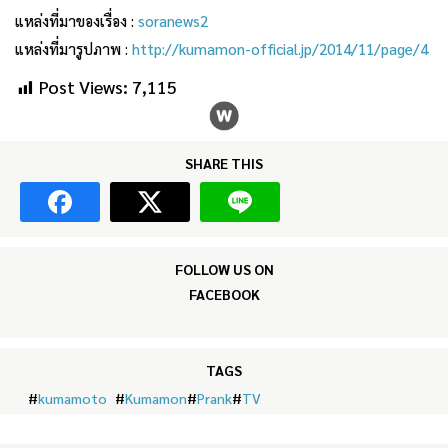
แหล่งที่มาของเรื่อง :
soranews2
แหล่งที่มารูปภาพ :
http://kumamon-official.jp/2014/11/page/4
Post Views:
7,115
SHARE THIS
FOLLOW US ON
FACEBOOK
TAGS
#
kumamoto
#
Kumamon
#
Prank
#
TV