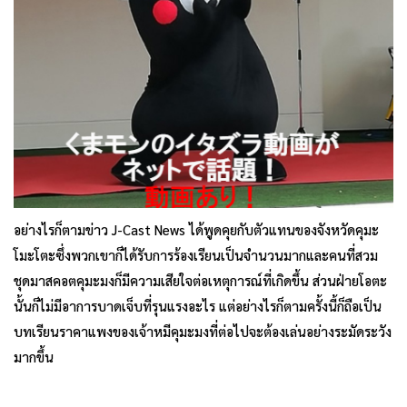
อย่างไรก็ตามข่าว J-Cast News ได้พูดคุยกับตัวแทนของจังหวัดคุมะ
โมะโตะซึ่งพวกเขาก็ได้รับการร้องเรียนเป็นจำนวนมากและคนที่สวม
ชุดมาสคอตคุมะมงก็มีความเสียใจต่อเหตุการณ์ที่เกิดขึ้น ส่วนฝ่ายโอตะ
นั้นก็ไม่มีอาการบาดเจ็บที่รุนแรงอะไร แต่อย่างไรก็ตามครั้งนี้ก็ถือเป็น
บทเรียนราคาแพงของเจ้าหมีคุมะมงที่ต่อไปจะต้องเล่นอย่างระมัดระวัง
มากขึ้น