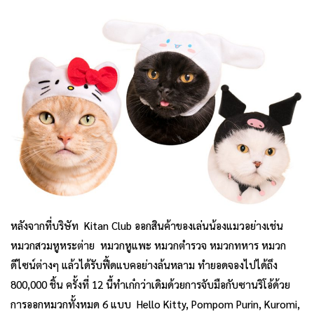
หลังจากที่บริษัท Kitan Club ออกสินค้าของเล่นน้องแมวอย่างเช่น
หมวกสวมหูหระต่าย หมวกหูแพะ หมวกตำรวจ หมวกทหาร หมวก
ดีไซน์ต่างๆ แล้วได้รับฟี้ดแบคอย่างล้นหลาม ทำยอดจองไปได้ถึง
800,000 ชิ้น ครั้งที่ 12 นี้ทำเก๋กว่าเดิมด้วยการจับมือกับซานริโอ้ด้วย
การออกหมวกทั้งหมด 6 แบบ Hello Kitty, Pompom Purin, Kuromi,