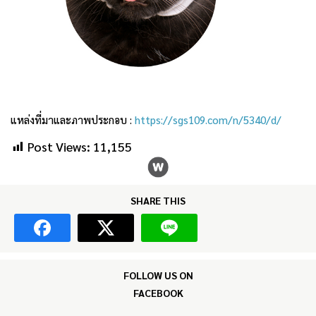
แหล่งที่มาและภาพประกอบ :
https://sgs109.com/n/5340/d/
Post Views:
11,155
SHARE THIS
FOLLOW US ON
FACEBOOK