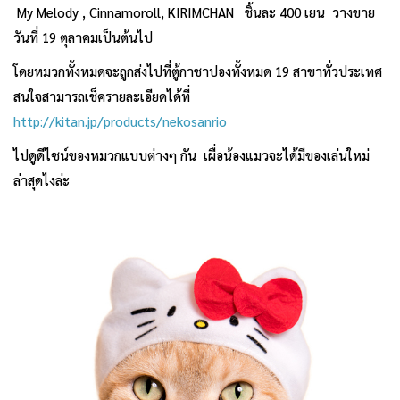
My Melody , Cinnamoroll, KIRIMCHAN ชิ้นละ 400 เยน วางขาย
วันที่ 19 ตุลาคมเป็นต้นไป
โดยหมวกทั้งหมดจะถูกส่งไปที่ตู้กาชาปองทั้งหมด 19 สาขาทั่วประเทศ
สนใจสามารถเช็ครายละเอียดได้ที่
http://kitan.jp/products/nekosanrio
ไปดูดีไซน์ของหมวกแบบต่างๆ กัน เผื่อน้องแมวจะได้มีของเล่นใหม่
ล่าสุดไงล่ะ