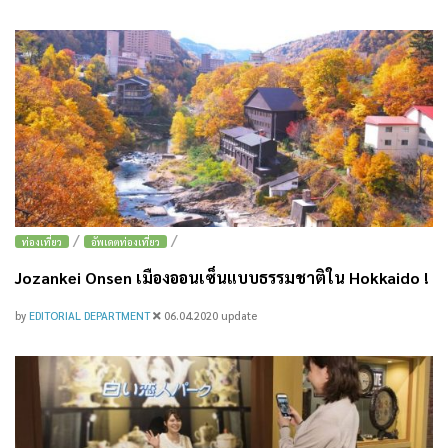
/
/
ท่องเที่ยว
อัพเดตท่องเที่ยว
Jozankei Onsen เมืองออนเซ็นแบบธรรมชาติใน Hokkaido !
by
EDITORIAL DEPARTMENT
06.04.2020
update