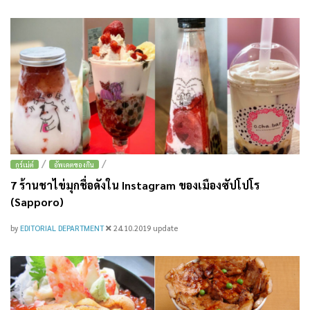
/
/
กูร์เม่ต์
อัพเดตของกิน
7 ร้านชาไข่มุกชื่อดังใน Instagram ของเมืองซัปโปโร
(Sapporo)
by
EDITORIAL DEPARTMENT
24.10.2019
update