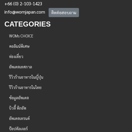
+66 (0) 2-103-1423
info@womjapan.com
ติดต่อสอบถาม
CATEGORIES
WOMs CHOICE
คอลัมน์พิเศษ
ท่องเที่ยว
อัพเดตเทศกาล
รีวิวร้านอาหารในญี่ปุ่น
รีวิวร้านอาหารในไทย
ข้อมูลอัพเดต
บิวตี้ พิกอัพ
อัพเดตเทรนด์
ป๊อปคัลเจอร์