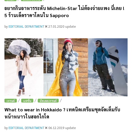
อยากกินอาหารระดับ Michelin-Star ไม่ต้องจ่ายแพง นี่เลย !
5 ร้านเด็ดราคาโดนใน Sapporo
by
EDITORIAL DEPARTMENT
27.01.2020
update
/
/
/
เทรนด์
แฟชั่น
อัพเดตเทรนด์
What to wear in Hokkaido ? เทคนิคเตรียมชุดจัดเต็มรับ
หน้าหนาวในฮอกไกโด
by
EDITORIAL DEPARTMENT
06.12.2019
update