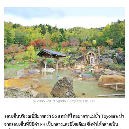
© 2005–2019 Agoda Company Pte. Ltd.
ออนเซ็นบริเวณนี้มีมากกว่า 56 แหล่งที่ไหลมาจากแม่น้ำ Toyohira น้ำ
จากออนเซ็นที่นี่มีค่า PH เป็นกลางและมีโซเดียม ซึ่งทำให้กลายเป็น