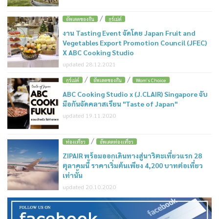
/
อัพเดตของกิน
กูร์เม่ต์
งาน Tasting Event จัดโดย Japan Fruit and
Vegetables Export Promotion Council (JFEC)
X ABC Cooking Studio
updated 28.12.2021
/
/
กูร์เม่ต์
อัพเดตของกิน
Wom's Choice
ABC Cooking Studio x (J.CLAIR) Singapore จับ
มือกันจัดคลาสเรียน "Taste of Japan"
updated 19.11.2020
/
ท่องเที่ยว
อัพเดตท่องเที่ยว
ZIPAIR พร้อมออกเดินทางสู่นาริตะเที่ยวแรก 28
ตุลาคมนี้ ราคาเริ่มต้นเพียง 4,200 บาทต่อเที่ยว
เท่านั้น
updated 20.10.2020