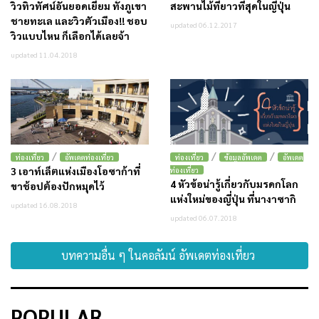
วิวทิวทัศน์อันยอดเยี่ยม ทั้งภูเขา
สะพานไม้ที่ยาวที่สุดในญี่ปุ่น
ชายทะเล และวิวตัวเมือง!! ชอบ
updated 06.12.2017
วิวแบบไหน ก็เลือกได้เลยจ้า
updated 11.04.2018
/
/
/
ท่องเที่ยว
อัพเดตท่องเที่ยว
ท่องเที่ยว
ข้อมูลอัพเดต
อัพเดต
3 เอาท์เล็ตแห่งเมืองโอซาก้าที่
ท่องเที่ยว
4 หัวข้อน่ารู้เกี่ยวกับมรดกโลก
ขาช้อปต้องปักหมุดไว้
แห่งใหม่ของญี่ปุ่น ที่นางาซากิ
updated 16.08.2018
updated 06.07.2018
บทความอื่น ๆ ในคอลัมน์ อัพเดตท่องเที่ยว
POPULAR