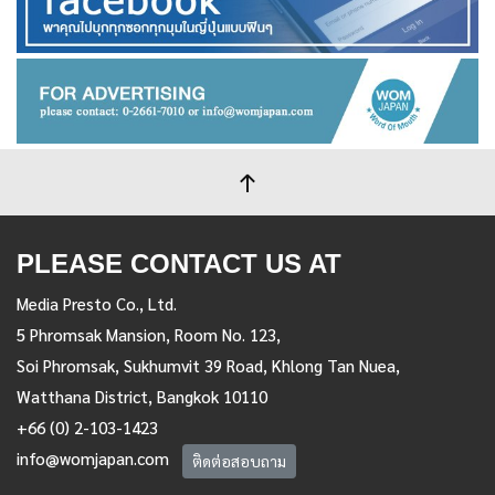
PLEASE CONTACT US AT
Media Presto Co., Ltd.
5 Phromsak Mansion, Room No. 123,
Soi Phromsak, Sukhumvit 39 Road, Khlong Tan Nuea,
Watthana District, Bangkok 10110
+66 (0) 2-103-1423
info@womjapan.com
ติดต่อสอบถาม