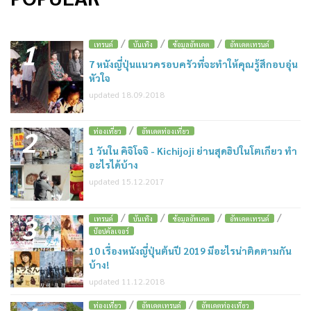
/
/
/
1
เทรนด์
บันเทิง
ข้อมูลอัพเดต
อัพเดตเทรนด์
7 หนังญี่ปุ่นแนวครอบครัวที่จะทำให้คุณรู้สึกอบอุ่น
หัวใจ
updated 18.09.2018
/
2
ท่องเที่ยว
อัพเดตท่องเที่ยว
1 วันใน คิจิโจจิ - Kichijoji ย่านสุดฮิปในโตเกียว ทำ
อะไรได้บ้าง
updated 15.12.2017
/
/
/
/
3
เทรนด์
บันเทิง
ข้อมูลอัพเดต
อัพเดตเทรนด์
ป๊อปคัลเจอร์
10 เรื่องหนังญี่ปุ่นต้นปี 2019 มีอะไรน่าติดตามกัน
บ้าง!
updated 11.12.2018
/
/
ท่องเที่ยว
อัพเดตเทรนด์
อัพเดตท่องเที่ยว