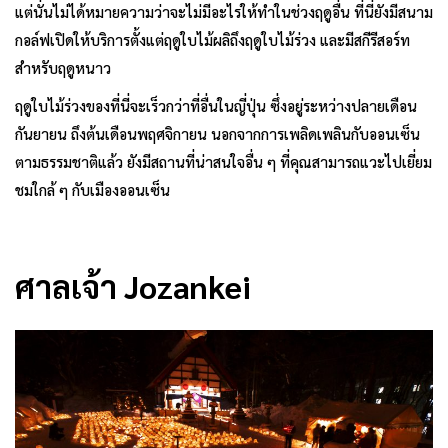
แต่นั่นไม่ได้หมายความว่าจะไม่มีอะไรให้ทำในช่วงฤดูอื่น ที่นี่ยังมีสนาม
กอล์ฟเปิดให้บริการตั้งแต่ฤดูใบไม้ผลิถึงฤดูใบไม้ร่วง และมีสกีรีสอร์ท
สำหรับฤดูหนาว
ฤดูใบไม้ร่วงของที่นี่จะเร็วกว่าที่อื่นในญี่ปุ่น ซึ่งอยู่ระหว่างปลายเดือน
กันยายน ถึงต้นเดือนพฤศจิกายน นอกจากการเพลิดเพลินกับออนเซ็น
ตามธรรมชาติแล้ว ยังมีสถานที่น่าสนใจอื่น ๆ ที่คุณสามารถแวะไปเยี่ยม
ชมใกล้ ๆ กับเมืองออนเซ็น
ศาลเจ้า Jozankei