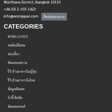
Watthana District, Bangkok 10110
+66 (0) 2-103-1423
info@womjapan.com
ติดต่อสอบถาม
CATEGORIES
WOMs CHOICE
คอลัมน์พิเศษ
ท่องเที่ยว
อัพเดตเทศกาล
รีวิวร้านอาหารในญี่ปุ่น
รีวิวร้านอาหารในไทย
ข้อมูลอัพเดต
บิวตี้ พิกอัพ
อัพเดตเทรนด์