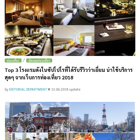
/
ท่องเที่ยว
อัพเดตท่องเที่ยว
Top 3 โรงแรมดังในซัปโปโรที่ได้รับรีวิวว่าเยี่ยม น่าใช้บริการ
สุดๆ จากเว็บการท่องเที่ยว 2018
by
EDITORIAL DEPARTMENT
13.06.2018
update