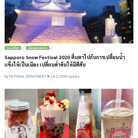
/
/
ท่องเที่ยว
อัพเดตเทศกาล
Sapporo Snow Festival 2020 ตื่นตาไปกับการเปลี่ยนน้ำ
แข็งให้เป็นเมือง เปลี่ยนค่ำคืนให้มีสีสัน
by
EDITORIAL DEPARTMENT
24.12.2019
update