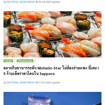
by
EDITORIAL DEPARTMENT
03.04.2020
update
/
/
กูร์เม่ต์
อัพเดตของกิน
อยากกินอาหารระดับ Michelin-Star ไม่ต้องจ่ายแพง นี่เลย !
5 ร้านเด็ดราคาโดนใน Sapporo
by
EDITORIAL DEPARTMENT
27.01.2020
update