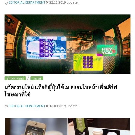
by
EDITORIAL DEPARTMENT
22.11.2019
update
/
อัพเดตเทรนด์
เทรนด์
นวัตกรรมใหม่ แท็กซี่ญี่ปุ่นใช้ AI สแกนใบหน้าเพื่อเสิร์ฟ
โฆษณาที่ใช่
by
EDITORIAL DEPARTMENT
16.08.2019
update