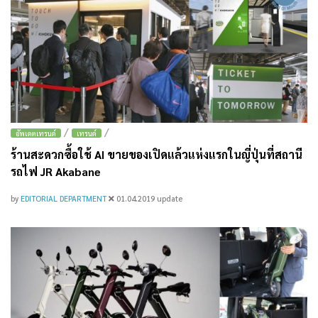
/
/
อัพเดตเทรนด์
เทรนด์
ร้านสะดวกซื้อใช้ AI ขายของเปิดแล้วแห่งแรกในญี่ปุ่นที่สถานี
รถไฟ JR Akabane
by
EDITORIAL DEPARTMENT
01.04.2019
update