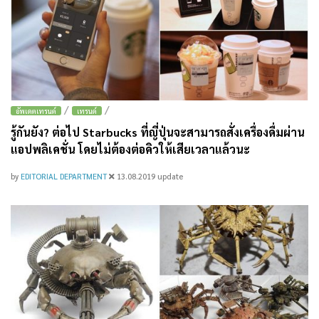
/
/
อัพเดตเทรนด์
เทรนด์
รู้กันยัง? ต่อไป Starbucks ที่ญี่ปุ่นจะสามารถสั่งเครื่องดื่มผ่าน
แอปพลิเคชั่น โดยไม่ต้องต่อคิวให้เสียเวลาแล้วนะ
by
EDITORIAL DEPARTMENT
13.08.2019
update