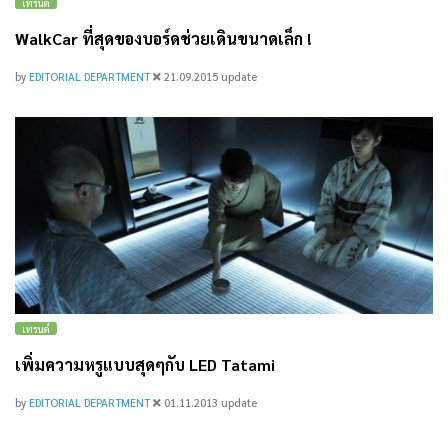
เทรนด์
WalkCar ที่สุดของบอร์ดช่วยเดินขนาดเล็ก !
by
EDITORIAL DEPARTMENT
21.09.2015
update
เทรนด์
เพิ่มความหรูแบบสุดๆกับ LED Tatami
by
EDITORIAL DEPARTMENT
01.11.2013
update