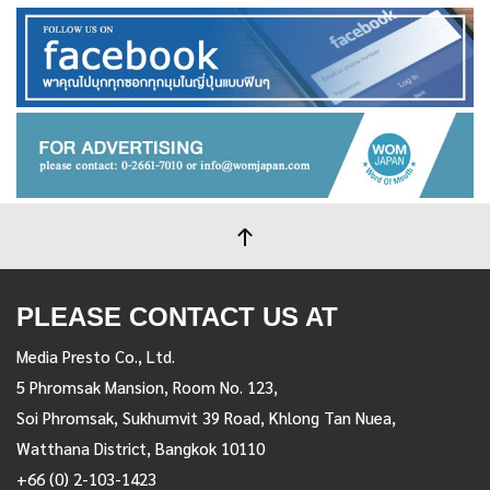
PLEASE CONTACT US AT
Media Presto Co., Ltd.
5 Phromsak Mansion, Room No. 123,
Soi Phromsak, Sukhumvit 39 Road, Khlong Tan Nuea,
Watthana District, Bangkok 10110
+66 (0) 2-103-1423