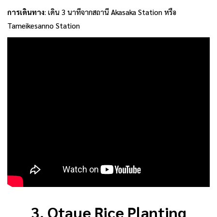
การเดินทาง
: เดิน 3 นาทีจากสถานี Akasaka Station หรือ
Tameikesanno Station
3. Otaue Rice Planting