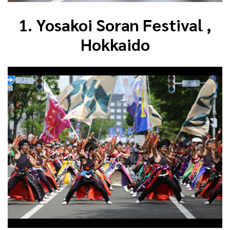
1. Yosakoi Soran Festival ,
Hokkaido