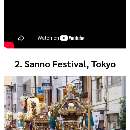
2. Sanno Festival, Tokyo