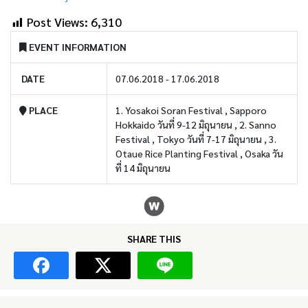
Post Views:
6,310
EVENT INFORMATION
DATE
07.06.2018 - 17.06.2018
PLACE
1. Yosakoi Soran Festival , Sapporo
Hokkaido วันที่ 9-12 มิถุนายน , 2. Sanno
Festival , Tokyo วันที่ 7-17 มิถุนายน , 3.
Otaue Rice Planting Festival , Osaka วัน
ที่ 14 มิถุนายน
SHARE THIS