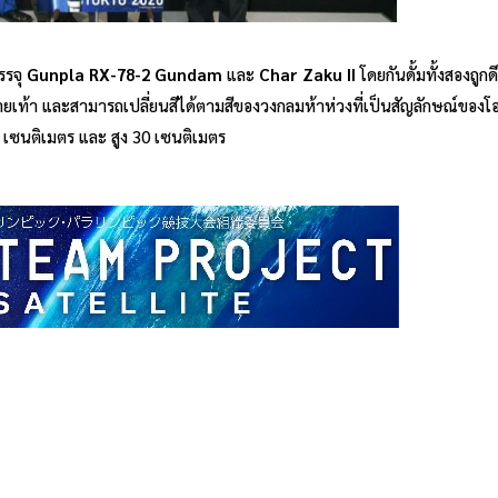
รรจุ
Gunpla RX-78-2 Gundam
และ
Char Zaku II
โดยกันดั้มทั้งสองถูก
ายเท้า และสามารถเปลี่ยนสีได้ตามสีของวงกลมห้าห่วงที่เป็นสัญลักษณ์ของโอ
เซนติเมตร และ สูง 30 เซนติเมตร