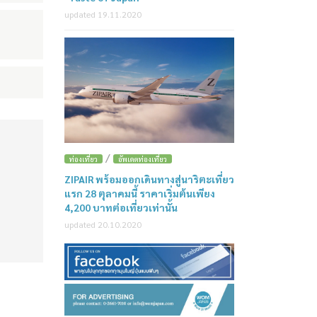
updated 19.11.2020
/
ท่องเที่ยว
อัพเดตท่องเที่ยว
ZIPAIR พร้อมออกเดินทางสู่นาริตะเที่ยว
แรก 28 ตุลาคมนี้ ราคาเริ่มต้นเพียง
4,200 บาทต่อเที่ยวเท่านั้น
updated 20.10.2020