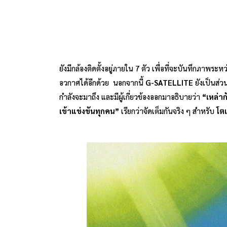
ยังมีกล้องติดตั้งอยู่ภายใน 7 ตัว เพื่อที่จะบันทึกภาพร
อวกาศได้อีกด้วย นอกจากนี้
G-SATELLITE
ยังเป็นส่
กำลังจะมาถึง และมีผู้เกี่ยวข้องออกมาอธิบายว่า
“เหล่า
เข้าแข่งขันทุกคน”
เรียกว่าจัดเต็มกันจริง ๆ สำหรับ
โตเ