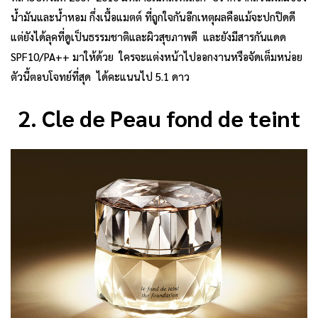
น้ำมันและน้ำหอม กึ่งเนื้อแมตต์ ที่ถูกใจกันอีกเหตุผลคือแม้จะปกปิดดี
แต่ยังได้ลุคที่ดูเป็นธรรมชาติและผิวสุขภาพดี และยังมีสารกันแดด
SPF10/PA++ มาให้ด้วย ใครจะแต่งหน้าไปออกงานหรือจัดเต็มหน่อย
ตัวนี้ตอบโจทย์ที่สุด ได้คะแนนไป 5.1 ดาว
2. Cle de Peau fond de teint