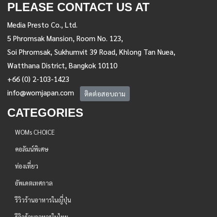
PLEASE CONTACT US AT
Media Presto Co., Ltd.
5 Phromsak Mansion, Room No. 123,
Soi Phromsak, Sukhumvit 39 Road, Khlong Tan Nuea,
Watthana District, Bangkok 10110
+66 (0) 2-103-1423
info@womjapan.com
ติดต่อสอบถาม
CATEGORIES
WOMs CHOICE
คอลัมน์พิเศษ
ท่องเที่ยว
อัพเดตเทศกาล
รีวิวร้านอาหารในญี่ปุ่น
รีวิวร้านอาหารในไทย