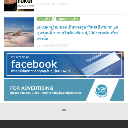
updated 19.11.2020
/
ท่องเที่ยว
อัพเดตท่องเที่ยว
ZIPAIR พร้อมออกเดินทางสู่นาริตะเที่ยวแรก 28
ตุลาคมนี้ ราคาเริ่มต้นเพียง 4,200 บาทต่อเที่ยว
เท่านั้น
updated 20.10.2020