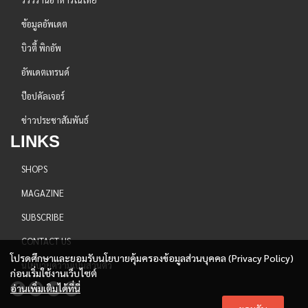
ข้อมูลอัพเดต
บิวตี้ พิกอัพ
อัพเดตเทรนด์
ป๊อปคัลเจอร์
ข่าวประชาสัมพันธ์
LINKS
SHOPS
MAGAZINE
SUBSCRIBE
CONTACT US
โปรดศึกษาและยอมรับนโยบายคุ้มครองข้อมูลส่วนบุคคล (Privacy Policy)
นโยบายความเป็นส่วนตัว
ก่อนเริ่มใช้งานเว็บไซต์
อ่านเพิ่มเติมได้ที่นี่