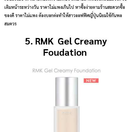
เติมหน้าระหว่างวัน ราคาไม่แพงเกินไป หาซื้อง่ายตามร้านสะดวกซื้อ
ของดี ราคาไม่แพง ต้องบอกต่อทำให้สาวออฟฟิศญี่ปุ่นนิยมใช้กันพอ
สมควร
5. RMK Gel Creamy
Foudation