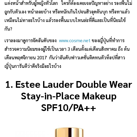
แต่งหน้าสำหรับผู้หญิงทั่วโลก ใครก็ต้องเคยเจอปัญหาอย่าง รองพื้นไม่
ถูกกับตัวเอง หน้าลอยบ้าง หรือหนักเกินไปจนสิวอุดตันบุก หรือทาแล้ว
เหมือนไม่ทาอะไรบ้าง แล้วรองพื้นแบบไหนล่ะที่ดีและเป็นที่นิยมใช้
กัน?
เราลองมาดูการจัดอันดับของ
www.cosme.net
ของญี่ปุ่นที่ทำการ
สำรวจความนิยมของผู้ใช้เป็นเวลา 3 เดือนตั้งแต่เดือนสิงหาคม ถึง ต้น
เดือนพฤศจิกายน 2017 กันว่าอันดับฟาวเดชั่นติดทนตัวท็อปที่สาว
ญี่ปุ่นการันตีว่าดีจริงมีอะไรบ้าง
1. Estee Lauder Double Wear
Stay-in-Place Makeup
SPF10/PA++