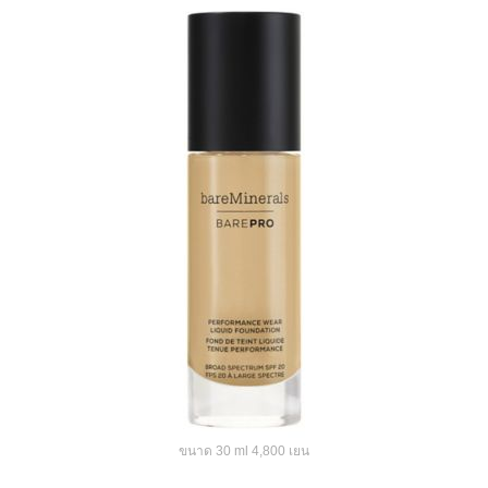
ขนาด 30 ml 4,800 เยน